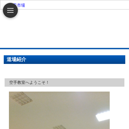
楽天市場
道場紹介
空手教室へようこそ！