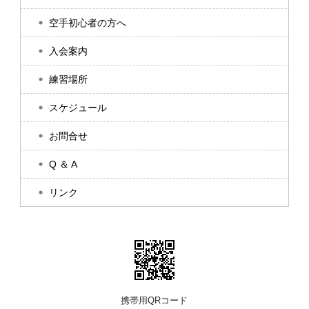
空手初心者の方へ
入会案内
練習場所
スケジュール
お問合せ
Q ＆ A
リンク
携帯用QRコード