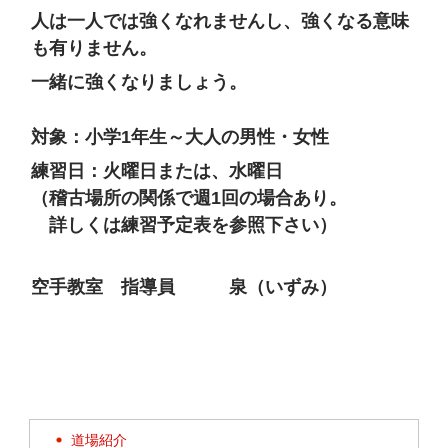
人は一人では強くなれませんし、強くなる意味
も有りません。
一緒に強くなりましょう。
対象：小学1年生～大人の男性・女性
練習日：火曜日または、水曜日
（稽古場所の関係で週1回の場合あり。
詳しくは練習予定表を参照下さい）
空手教室 指導員 泉（いずみ）
道場紹介