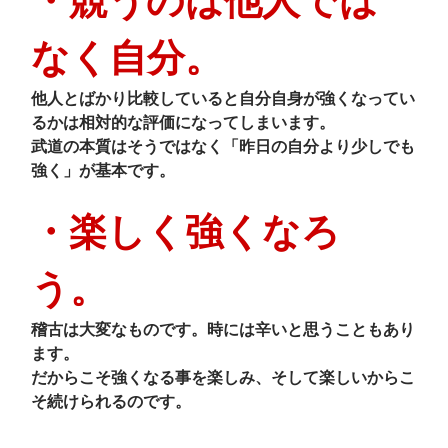
・競うのは他人では
なく自分。
他人とばかり比較していると自分自身が強くなってい
るかは相対的な評価になってしまいます。
武道の本質はそうではなく「昨日の自分より少しでも
強く」が基本です。
・楽しく強くなろ
う。
稽古は大変なものです。時には辛いと思うこともあり
ます。
だからこそ強くなる事を楽しみ、そして楽しいからこ
そ続けられるのです。