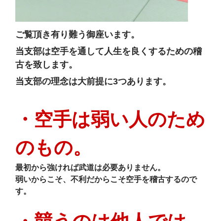
ご覧頂き有り難う御座います。
当支部は空手を通して人生を良くするための稽
古を致します。
当支部の理念は大前提に3つあります。
・空手は弱い人のため
のもの。
最初から強ければ武道は必要ありません。
弱いからこそ、不利だからこそ空手を稽古するので
す。