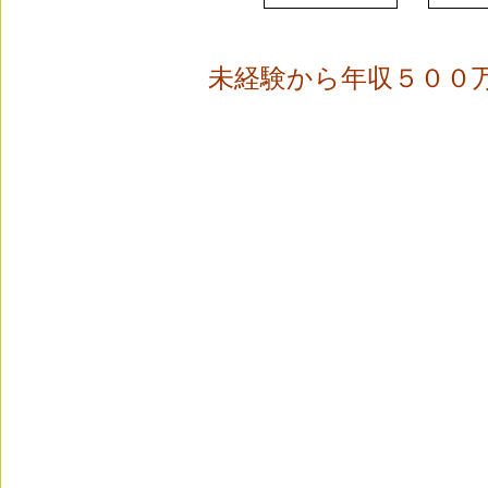
未経験から年収５００