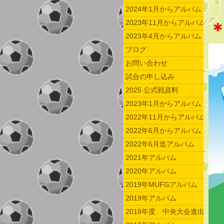
2024年1月からアルバム
2023年11月からアルバム
2023年4月からアルバム
ブログ
お問い合わせ
試合の申し込み
2025 公式戦資料
2023年1月からアルバム
2022年11月からアルバム
2022年6月からアルバム
2022年6月迄アルバム
2021年アルバム
2020年アルバム
2019年MUFGアルバム
2019年アルバム
2018年度 中央大会進出