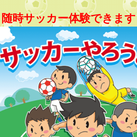
＊随時サッカー体験できます