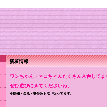
新着情報
ワンちゃん・ネコちゃんたくさん入舎してま
ぜひ遊びにきてくださいね。
小動物・金魚・熱帯魚も取り扱ってます。