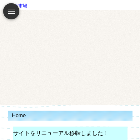
楽天市場
Home
サイトをリニューアル移転しました！