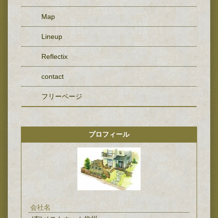
Map
Lineup
Reflectix
contact
フリーページ
プロフィール
会社名