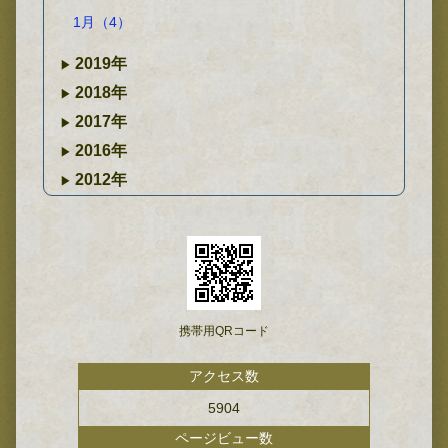
1月（4）
2019年
2018年
2017年
2016年
2012年
携帯用QRコード
アクセス数
5904
ページビュー数