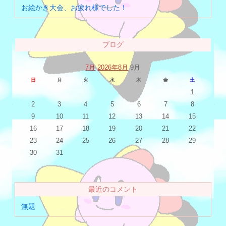
お絵かき大会、お疲れ様でした！
ブログ
7月
2026年8月
9月
日
月
火
水
木
金
土
1
2
3
4
5
6
7
8
9
10
11
12
13
14
15
16
17
18
19
20
21
22
23
24
25
26
27
28
29
30
31
最近のコメント
無題