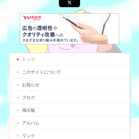
トップ
このサイトについて
お知らせ
ブログ
掲示板
アルバム
リンク