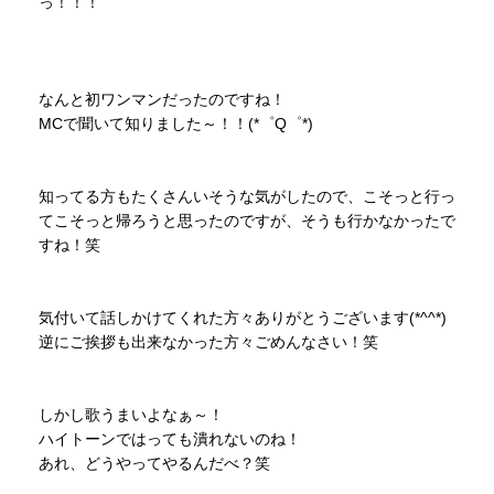
っ！！！
なんと初ワンマンだったのですね！
MCで聞いて知りました～！！(*゜Q゜*)
知ってる方もたくさんいそうな気がしたので、こそっと行っ
てこそっと帰ろうと思ったのですが、そうも行かなかったで
すね！笑
気付いて話しかけてくれた方々ありがとうございます(*^^*)
逆にご挨拶も出来なかった方々ごめんなさい！笑
しかし歌うまいよなぁ～！
ハイトーンではっても潰れないのね！
あれ、どうやってやるんだべ？笑