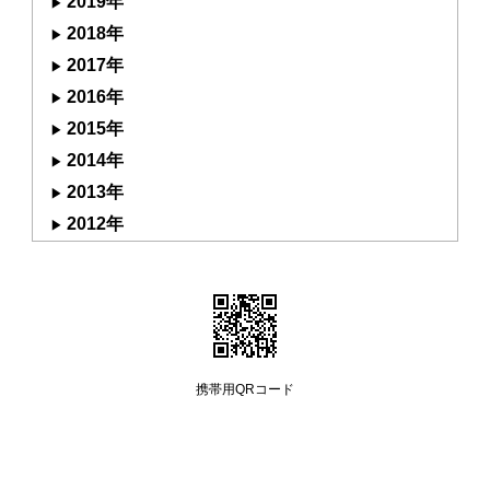
2019年
2018年
2017年
2016年
2015年
2014年
2013年
2012年
携帯用QRコード
Copyright (C) 2008 manayutakai All Rights Reserved.
簡単無料ホームページ