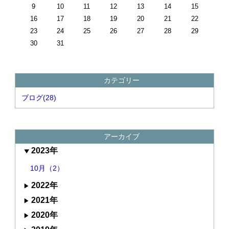
9
10
11
12
13
14
15
16
17
18
19
20
21
22
23
24
25
26
27
28
29
30
31
カテゴリー
ブログ(28)
アーカイブ
2023年
10月（2）
2022年
2021年
2020年