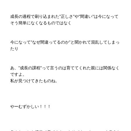
成長の過程で刷り込まれた"正しさ"や"間違い"は今になって
そう簡単になくなるものではなく
今になって"なぜ間違ってるのか"と聞かれて混乱してしまっ
たり
あ、"成長の課程"って言うのは育ててくれた親には関係なく
ですよ。
私が見つけてきたものね。
やーむずかしい！！！