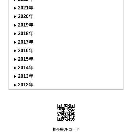
2021年
2020年
2019年
2018年
2017年
2016年
2015年
2014年
2013年
2012年
携帯用QRコード