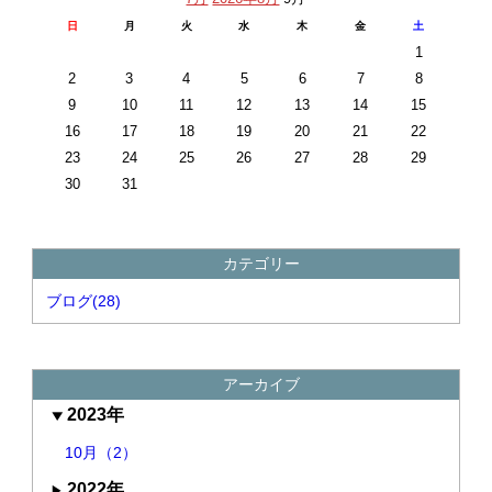
日
月
火
水
木
金
土
1
2
3
4
5
6
7
8
9
10
11
12
13
14
15
16
17
18
19
20
21
22
23
24
25
26
27
28
29
30
31
カテゴリー
ブログ(28)
アーカイブ
2023年
10月（2）
2022年