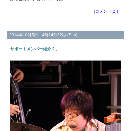
[コメント(2)]
2014年10月5日 4時14分32秒 (Sun)
サポートメンバー紹介２。