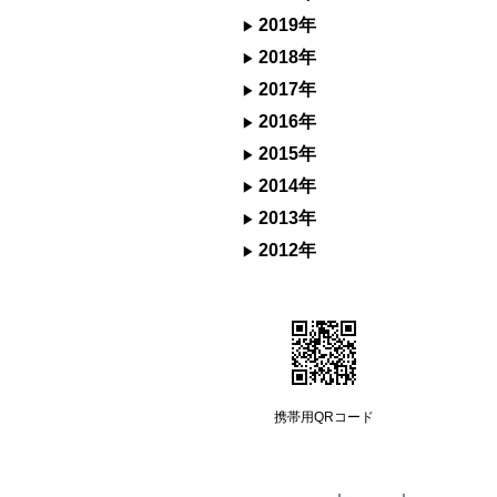
2019年
2018年
2017年
2016年
2015年
2014年
2013年
2012年
携帯用QRコード