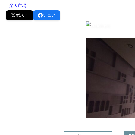
楽天市場
ポスト
シェア