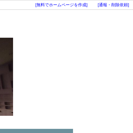
[無料でホームページを作成]
[通報・削除依頼]