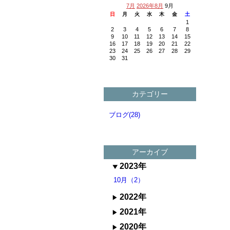
7月
2026年8月
9月
日
月
火
水
木
金
土
1
2
3
4
5
6
7
8
9
10
11
12
13
14
15
16
17
18
19
20
21
22
23
24
25
26
27
28
29
30
31
カテゴリー
ブログ(28)
アーカイブ
2023年
10月（2）
2022年
2021年
2020年