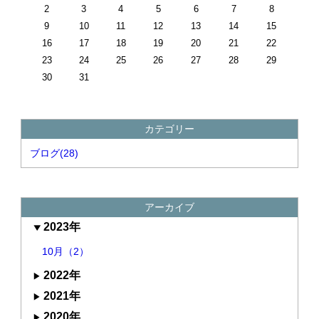
2
3
4
5
6
7
8
9
10
11
12
13
14
15
16
17
18
19
20
21
22
23
24
25
26
27
28
29
30
31
カテゴリー
ブログ(28)
アーカイブ
2023年
10月（2）
2022年
2021年
2020年