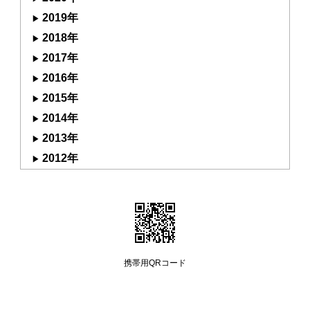
2019年
2018年
2017年
2016年
2015年
2014年
2013年
2012年
携帯用QRコード
Copyright (C) 2008 manayutakai All Rights Reserved.