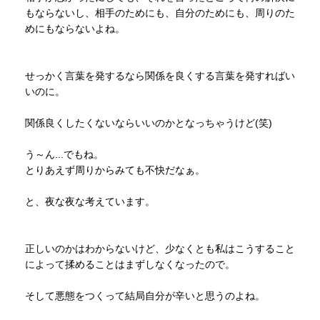
もならないし、相手のためにも、自分のためにも、周りのた
めにもならないよね。
せっかく言葉を発するなら関係を良くする言葉を発すればい
いのに。
関係良くしたくないならいいのかとなっちゃうけど(笑)
う～ん...でもね。
とりあえず周りからみても不快だなぁ。
と、夜な夜な考えています。
正しいのかはわからないけど、少なくとも私はこうすること
によって揉めることはまずしなくなったので。
そして悪態をつくって結局自分が辛いと思うのよね。