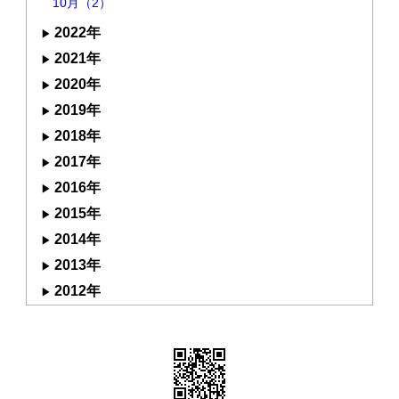
10月（2）
2022年
2021年
2020年
2019年
2018年
2017年
2016年
2015年
2014年
2013年
2012年