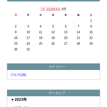
7月
2026年8月
9月
日
月
火
水
木
金
土
1
2
3
4
5
6
7
8
9
10
11
12
13
14
15
16
17
18
19
20
21
22
23
24
25
26
27
28
29
30
31
カテゴリー
ブログ(28)
アーカイブ
2023年