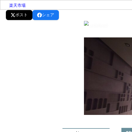
楽天市場
ポスト
シェア