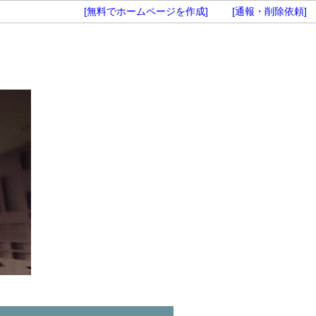
[無料でホームページを作成]
[通報・削除依頼]