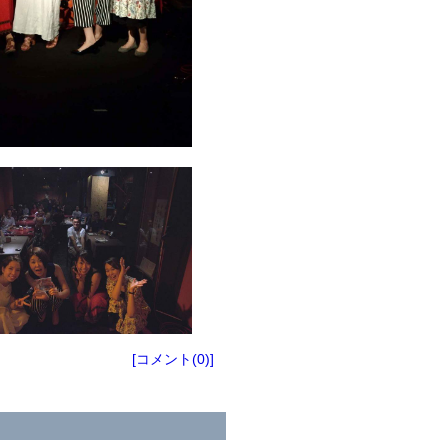
[コメント(0)]