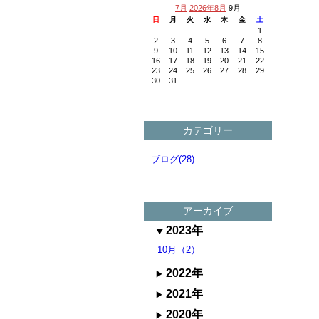
7月
2026年8月
9月
日
月
火
水
木
金
土
1
2
3
4
5
6
7
8
9
10
11
12
13
14
15
16
17
18
19
20
21
22
23
24
25
26
27
28
29
30
31
カテゴリー
ブログ(28)
アーカイブ
2023年
10月（2）
2022年
2021年
2020年