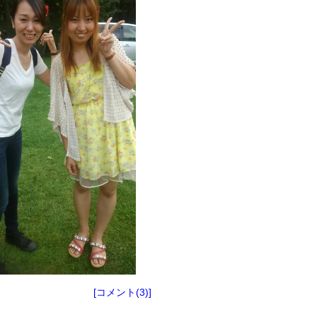
[コメント(3)]