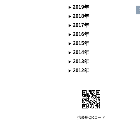
2019年
2018年
2017年
2016年
2015年
2014年
2013年
2012年
携帯用QRコード