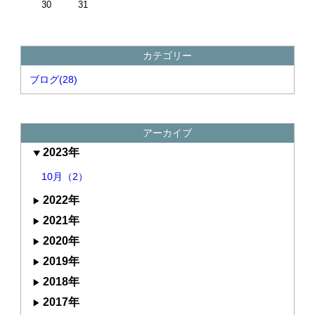
30
31
カテゴリー
ブログ(28)
アーカイブ
2023年
10月（2）
2022年
2021年
2020年
2019年
2018年
2017年