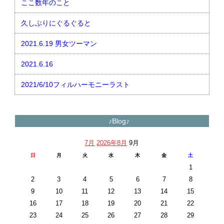
ここ数年のこと
久しぶりにぐるぐると
2021.6.19 男女ツーマン
2021.6.16
2021/6/10フィルハーモニーラスト
♪Blog♪
7月
2026年8月
9月
日
月
火
水
木
金
土
1
2
3
4
5
6
7
8
9
10
11
12
13
14
15
16
17
18
19
20
21
22
23
24
25
26
27
28
29