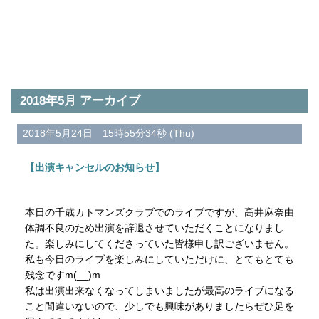
2018年5月 アーカイブ
2018年5月24日 15時55分34秒 (Thu)
【出演キャンセルのお知らせ】
本日の千歳カトマンズクラブでのライブですが、高井麻奈由
体調不良のため出演を辞退させていただくことになりまし
た。楽しみにしてくださっていた皆様申し訳ございません。
私も今日のライブを楽しみにしていただけに、とてもとても
残念ですm(__)m
私は出演出来なくなってしまいましたが最高のライブになる
こと間違いないので、少しでも興味がありましたらぜひ足を