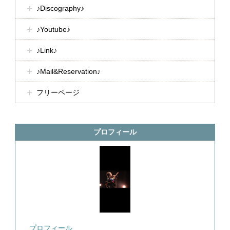
♪Discography♪
♪Youtube♪
♪Link♪
♪Mail&Reservation♪
フリーページ
プロフィール
プロフィール