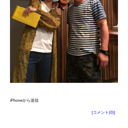
iPhoneから送信
[コメント(0)]