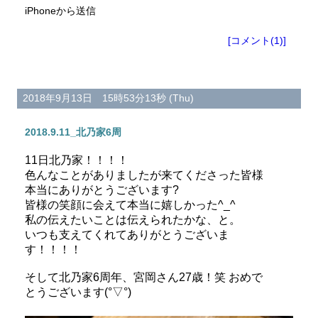
iPhoneから送信
[コメント(1)]
2018年9月13日 15時53分13秒 (Thu)
2018.9.11_北乃家6周
11日北乃家！！！！
色んなことがありましたが来てくださった皆様
本当にありがとうございます?
皆様の笑顔に会えて本当に嬉しかった^_^
私の伝えたいことは伝えられたかな、と。
いつも支えてくれてありがとうございま
す！！！！
そして北乃家6周年、宮岡さん27歳！笑 おめで
とうございます(°▽°)