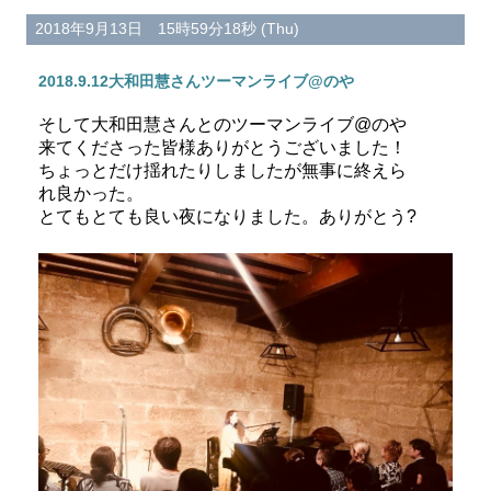
2018年9月13日 15時59分18秒 (Thu)
2018.9.12大和田慧さんツーマンライブ@のや
そして大和田慧さんとのツーマンライブ@のや
来てくださった皆様ありがとうございました！
ちょっとだけ揺れたりしましたが無事に終えら
れ良かった。
とてもとても良い夜になりました。ありがとう?