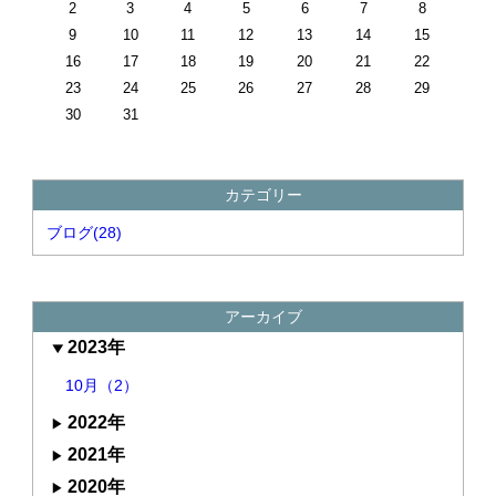
2
3
4
5
6
7
8
9
10
11
12
13
14
15
16
17
18
19
20
21
22
23
24
25
26
27
28
29
30
31
カテゴリー
ブログ(28)
アーカイブ
2023年
10月（2）
2022年
2021年
2020年