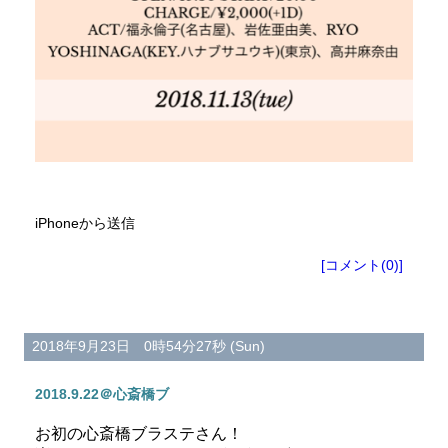
iPhoneから送信
[コメント(0)]
2018年9月23日 0時54分27秒 (Sun)
2018.9.22＠心斎橋ブ
お初の心斎橋ブラステさん！