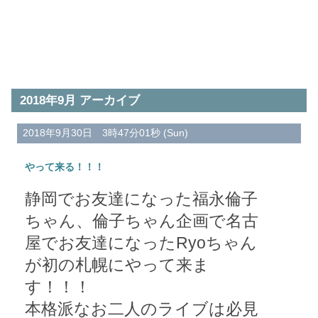
2018年9月 アーカイブ
2018年9月30日 3時47分01秒 (Sun)
やって来る！！！
静岡でお友達になった福永倫子
ちゃん、倫子ちゃん企画で名古
屋でお友達になったRyoちゃん
が初の札幌にやって来ま
す！！！
本格派なお二人のライブは必見