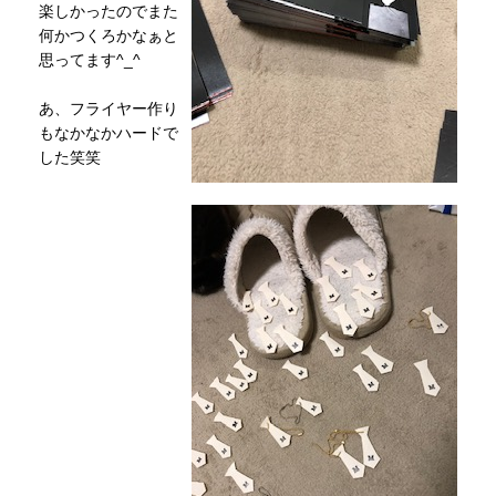
楽しかったのでまた
何かつくろかなぁと
思ってます^_^
あ、フライヤー作り
もなかなかハードで
した笑笑