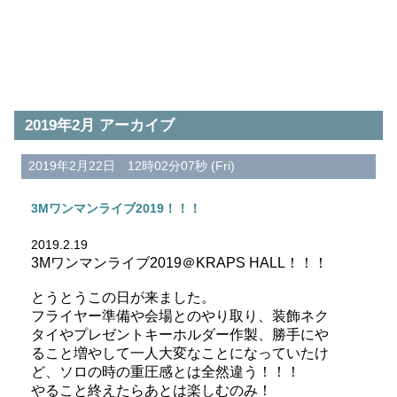
2019年2月 アーカイブ
2019年2月22日 12時02分07秒 (Fri)
3Mワンマンライブ2019！！！
2019.2.19
3Mワンマンライブ2019＠KRAPS HALL！！！
とうとうこの日が来ました。
フライヤー準備や会場とのやり取り、装飾ネク
タイやプレゼントキーホルダー作製、勝手にや
ること増やして一人大変なことになっていたけ
ど、ソロの時の重圧感とは全然違う！！！
やること終えたらあとは楽しむのみ！