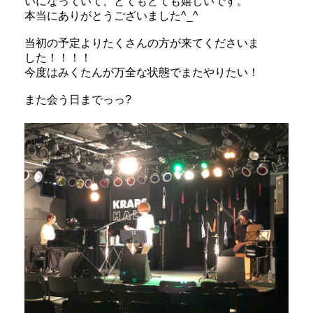
いになっていて、とてもとても嬉しいです。
本当にありがとうございました^_^
当初の予定よりたくさんの方が来てくださいま
した！！！！
今度はみくたんが万全な状態でまたやりたい！
また会う日までっっ?