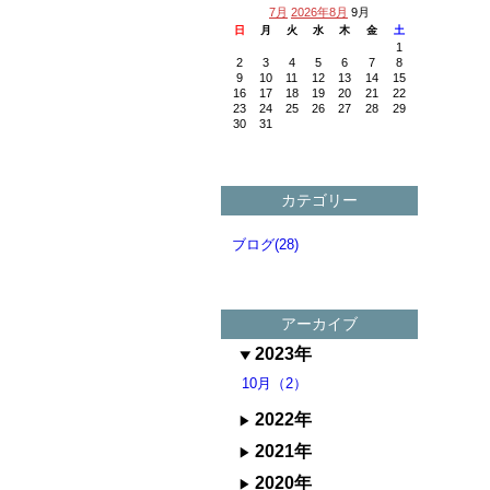
7月
2026年8月
9月
日
月
火
水
木
金
土
1
2
3
4
5
6
7
8
9
10
11
12
13
14
15
16
17
18
19
20
21
22
23
24
25
26
27
28
29
30
31
カテゴリー
ブログ(28)
アーカイブ
2023年
10月（2）
2022年
2021年
2020年