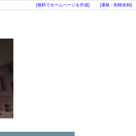
[無料でホームページを作成]
[通報・削除依頼]