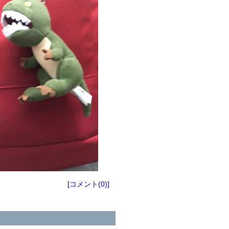
[コメント(0)]