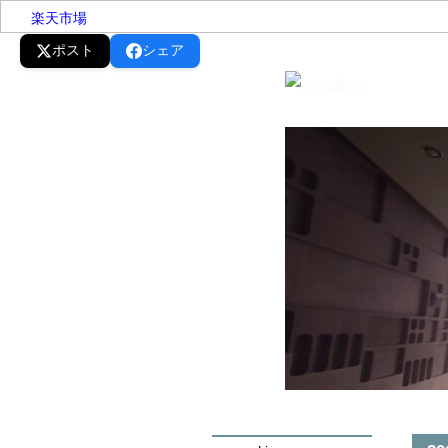
楽天市場
ポスト
シェア