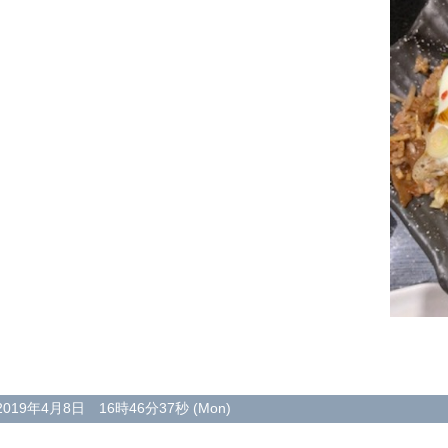
2019年4月8日 16時46分37秒 (Mon)