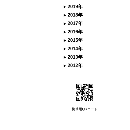
2019年
2018年
2017年
2016年
2015年
2014年
2013年
2012年
携帯用QRコード