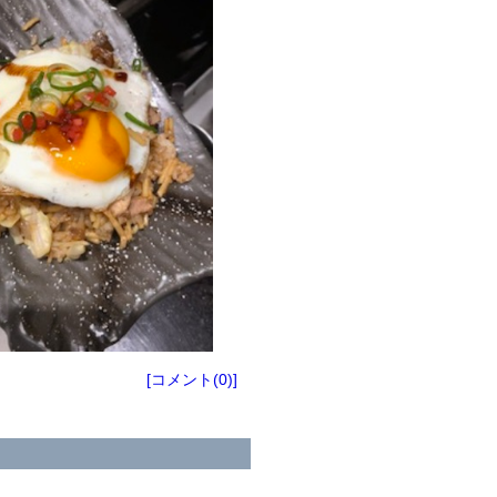
[コメント(0)]