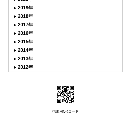
2019年
2018年
2017年
2016年
2015年
2014年
2013年
2012年
携帯用QRコード
Copyright (C) 2008 manayutakai All Rights Reserved.