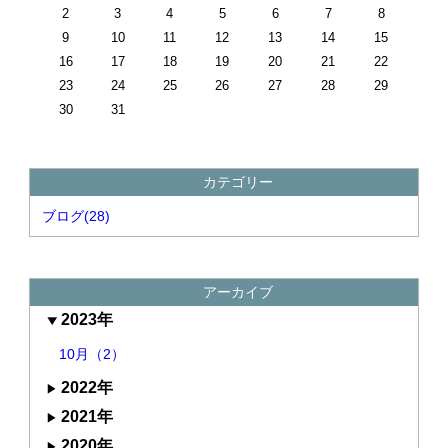
2
3
4
5
6
7
8
9
10
11
12
13
14
15
16
17
18
19
20
21
22
23
24
25
26
27
28
29
30
31
カテゴリー
ブログ(28)
アーカイブ
2023年
10月（2）
2022年
2021年
2020年