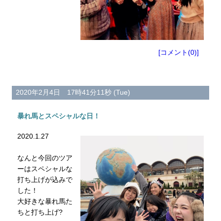
[コメント(0)]
2020年2月4日 17時41分11秒 (Tue)
暴れ馬とスペシャルな日！
2020.1.27
なんと今回のツア
ーはスペシャルな
打ち上げが込みで
した！
大好きな暴れ馬た
ちと打ち上げ?