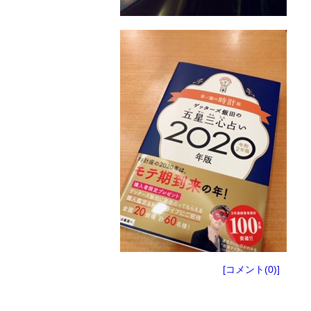
[コメント(0)]