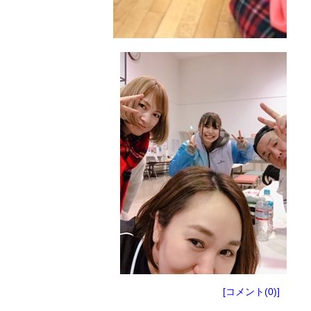
[コメント(0)]