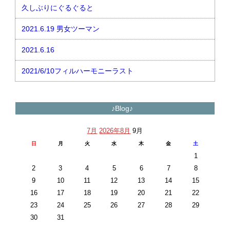
久しぶりにぐるぐると
2021.6.19 男女ツーマン
2021.6.16
2021/6/10フィルハーモニーラスト
♪Blog♪
7月
2026年8月
9月
日
月
火
水
木
金
土
1
2
3
4
5
6
7
8
9
10
11
12
13
14
15
16
17
18
19
20
21
22
23
24
25
26
27
28
29
30
31