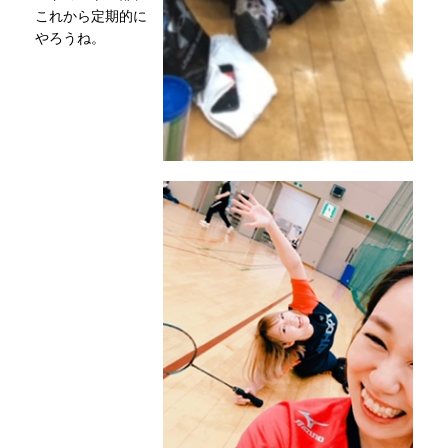
これから定期的に
やろうね。