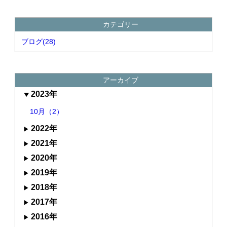
カテゴリー
ブログ(28)
アーカイブ
2023年
10月（2）
2022年
2021年
2020年
2019年
2018年
2017年
2016年