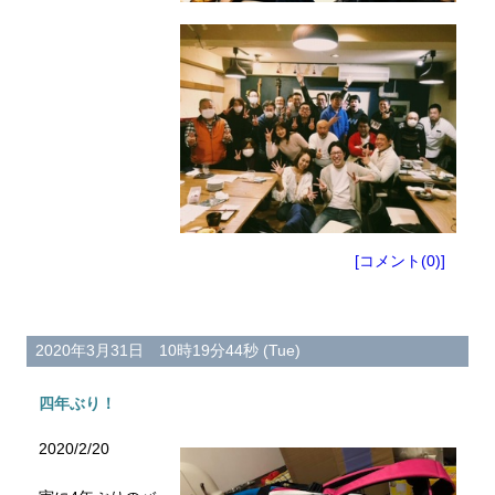
[コメント(0)]
2020年3月31日 10時19分44秒 (Tue)
四年ぶり！
2020/2/20