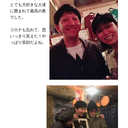
とても大好きな人達
に囲まれて最高の夜
でした。
コロナも忘れて、思
いっきり笑えた！や
っぱり笑顔だよね。