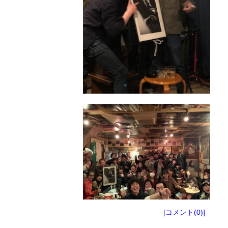
[コメント(0)]