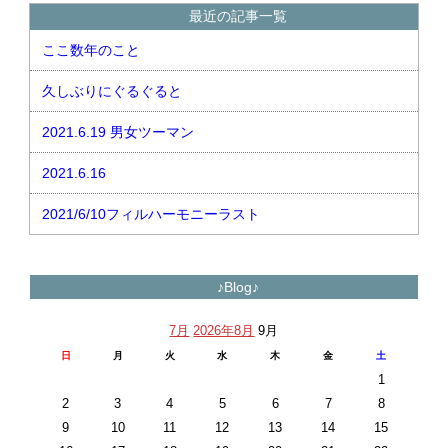
最近の記事一覧
ここ数年のこと
久しぶりにぐるぐると
2021.6.19 男女ツーマン
2021.6.16
2021/6/10フィルハーモニーラスト
♪Blog♪
7月
2026年8月
9月
日
月
火
水
木
金
土
1
2
3
4
5
6
7
8
9
10
11
12
13
14
15