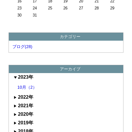
16
17
18
19
20
21
22
23
24
25
26
27
28
29
30
31
カテゴリー
ブログ(28)
アーカイブ
2023年
10月（2）
2022年
2021年
2020年
2019年
2018年