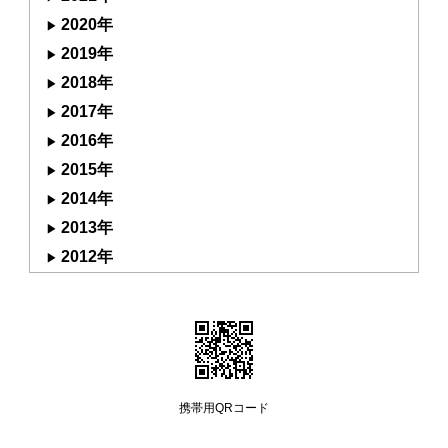
2020年
2019年
2018年
2017年
2016年
2015年
2014年
2013年
2012年
携帯用QRコード