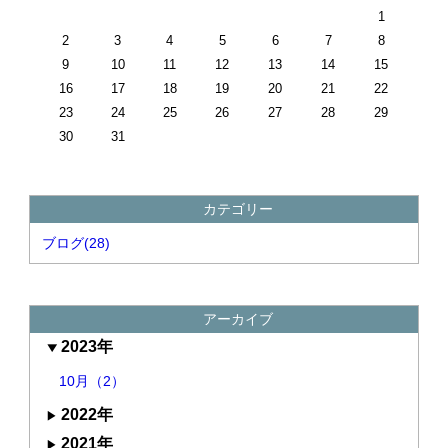
1
2
3
4
5
6
7
8
9
10
11
12
13
14
15
16
17
18
19
20
21
22
23
24
25
26
27
28
29
30
31
カテゴリー
ブログ(28)
アーカイブ
2023年
10月（2）
2022年
2021年