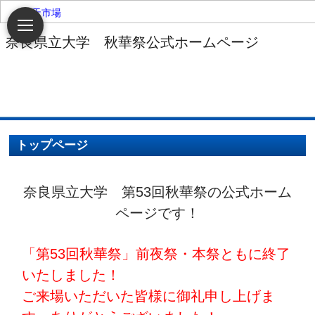
楽天市場
トップページ
奈良県立大学 第53回秋華祭の公式ホーム
ページです！
「第53回秋華祭」前夜祭・本祭ともに終了
いたしました！
ご来場いただいた皆様に御礼申し上げま