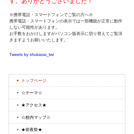
す。ありがとうございました！
※携帯電話・スマートフォンでご覧の方へ※
携帯電話・スマートフォンの表示では一部機能が正常に動作
しない可能性があります。
お手数をおかけしますがパソコン版表示に切り替えてご覧頂
きますようお願いいたします。
Tweets by shukasai_twi
トップページ
☆テーマ☆
★アクセス★
☆校内マップ☆
★前夜祭★