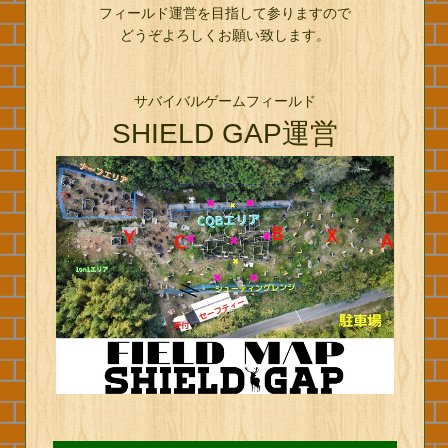
フィールド運営を目指して参りますので
どうぞよろしくお願い致します。
サバイバルゲームフィールド
SHIELD GAP運営