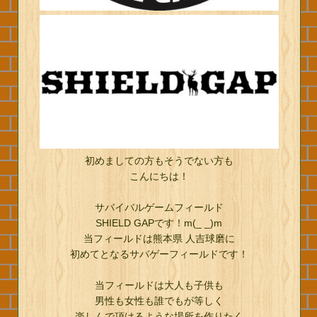
初めましての方もそうでない方も
こんにちは！
サバイバルゲームフィールド
SHIELD GAPです！m(_ _)m
当フィールドは熊本県 人吉球磨に
初めてとなるサバゲーフィールドです！
当フィールドは大人も子供も
男性も女性も誰でもが等しく
楽しんで頂けるような場所を作りたく