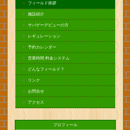
フィールド挨拶
施設紹介
サバゲーデビューの方
レギュレーション
予約カレンダー
営業時間.料金システム
どんなフィールド？
リンク
お問合せ
アクセス
プロフィール