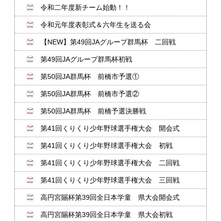
令和二年度新チーム始動！！
令和元年度表彰式＆六年生を送る会
【NEW】第49回JAグループ群馬杯 二回戦
第49回JAグループ群馬杯初戦
第50回JA群馬杯 前橋市予選①
第50回JA群馬杯 前橋市予選②
第50回JA群馬杯 前橋予選決勝戦
第41回くりくり少年野球選手権大会 開会式
第41回くりくり少年野球選手権大会 初戦
第41回くりくり少年野球選手権大会 二回戦
第41回くりくり少年野球選手権大会 三回戦
高円宮賜杯第39回全日本学童 県大会開会式
高円宮賜杯第39回全日本学童 県大会初戦