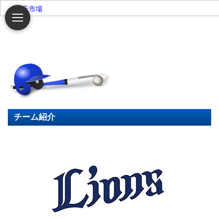
楽天市場
チーム紹介